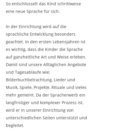
So entschlüsselt das Kind schrittweise
eine neue Sprache für sich.
In der Einrichtung wird auf die
sprachliche Entwicklung besonders
geachtet. In den ersten Lebensjahren ist
es wichtig, dass die Kinder die Sprache
auf ganzheitliche Art und Weise erleben.
Damit sind unsere Alltäglichen Angebote
und Tagesabläufe wie:
Bilderbuchbetrachtung, Lieder und
Musik, Spiele, Projekte, Rituale und vieles
mehr gemeint. Da der Spracherwerb ein
langfristiger und komplexer Prozess ist,
wird er in unserer Einrichtung von
unterschiedlichen Seiten unterstützt und
begleitet.