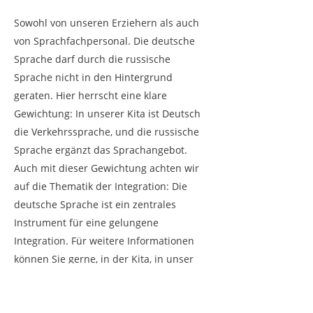
Sowohl von unseren Erziehern als auch
von Sprachfachpersonal. Die deutsche
Sprache darf durch die russische
Sprache nicht in den Hintergrund
geraten. Hier herrscht eine klare
Gewichtung: In unserer Kita ist Deutsch
die Verkehrssprache, und die russische
Sprache ergänzt das Sprachangebot.
Auch mit dieser Gewichtung achten wir
auf die Thematik der Integration: Die
deutsche Sprache ist ein zentrales
Instrument für eine gelungene
Integration. Für weitere Informationen
können Sie gerne, in der Kita, in unser
Konzept schauen und sich detaillierter
belesen.