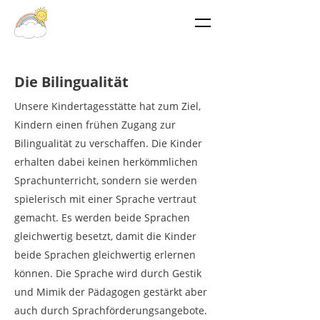
Die Bilingualität
Unsere Kindertagesstätte hat zum Ziel,
Kindern einen frühen Zugang zur
Bilingualität zu verschaffen. Die Kinder
erhalten dabei keinen herkömmlichen
Sprachunterricht, sondern sie werden
spielerisch mit einer Sprache vertraut
gemacht. Es werden beide Sprachen
gleichwertig besetzt, damit die Kinder
beide Sprachen gleichwertig erlernen
können. Die Sprache wird durch Gestik
und Mimik der Pädagogen gestärkt aber
auch durch Sprachförderungsangebote.