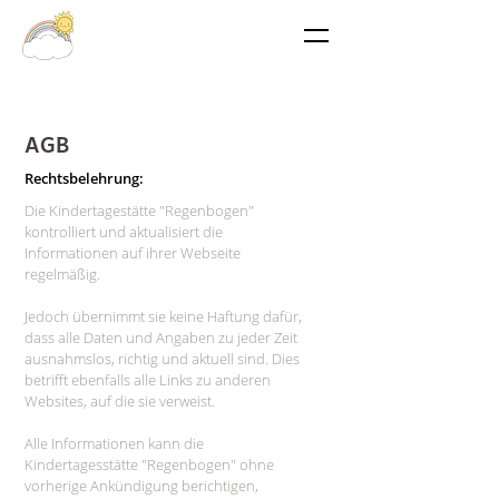
AGB
Rechtsbelehrung:
Die Kindertagestätte "Regenbogen"
kontrolliert und aktualisiert die
Informationen auf ihrer Webseite
regelmäßig.
Jedoch übernimmt sie keine Haftung dafür,
dass alle Daten und Angaben zu jeder Zeit
ausnahmslos, richtig und aktuell sind. Dies
betrifft ebenfalls alle Links zu anderen
Websites, auf die sie verweist.
Alle Informationen kann die
Kindertagesstätte "Regenbogen" ohne
vorherige Ankündigung berichtigen,